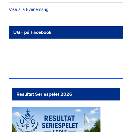
Visa alla Evenemang
UGF på Facebook
Resultat Seriespelet 2026