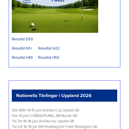
Resultat D50
Resultat 60+
Resultat H22
Resultat H40
Resultat H50
Nationella Tävlingar i Uppland 2026
Sön-Mån 14-15 juni Annika Cup Upsala GK
Sön 14 juni COBRA/PUMA JMI Burvik GK
Tis-Tor 16-18 juni Annika Inv. Upsala GK
Tor-Lör 16-18 juli SM Klubblag Div 1 Herr Roslagens GK