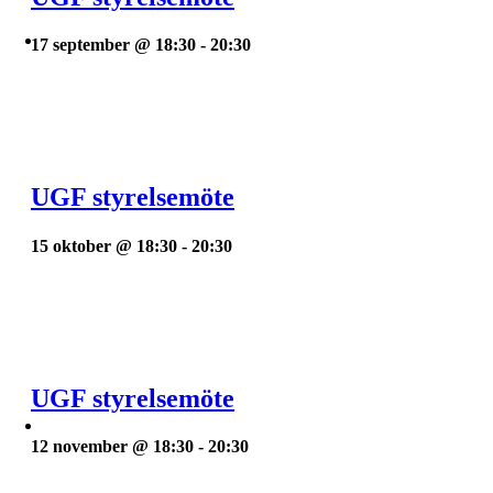
17 september @ 18:30
-
20:30
UGF styrelsemöte
15 oktober @ 18:30
-
20:30
UGF styrelsemöte
12 november @ 18:30
-
20:30