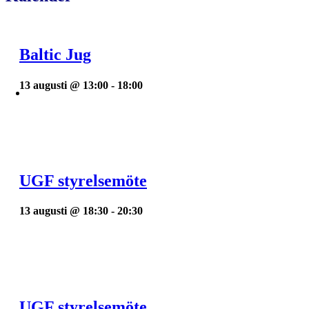
Baltic Jug
13 augusti @ 13:00
-
18:00
UGF styrelsemöte
13 augusti @ 18:30
-
20:30
UGF styrelsemöte