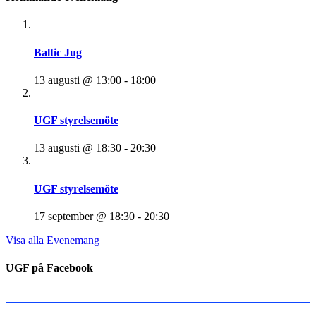
Baltic Jug
13 augusti @ 13:00
-
18:00
UGF styrelsemöte
13 augusti @ 18:30
-
20:30
UGF styrelsemöte
17 september @ 18:30
-
20:30
Visa alla Evenemang
UGF på Facebook