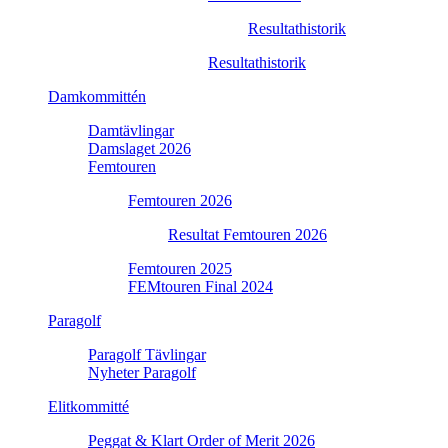
Resultathistorik
Resultathistorik
Damkommittén
Damtävlingar
Damslaget 2026
Femtouren
Femtouren 2026
Resultat Femtouren 2026
Femtouren 2025
FEMtouren Final 2024
Paragolf
Paragolf Tävlingar
Nyheter Paragolf
Elitkommitté
Peggat & Klart Order of Merit 2026