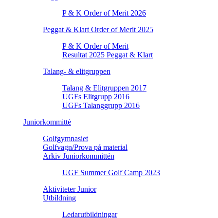
P & K Order of Merit 2026
Peggat & Klart Order of Merit 2025
P & K Order of Merit
Resultat 2025 Peggat & Klart
Talang- & elitgruppen
Talang & Elitgruppen 2017
UGFs Elitgrupp 2016
UGFs Talanggrupp 2016
Juniorkommitté
Golfgymnasiet
Golfvagn/Prova på material
Arkiv Juniorkommittén
UGF Summer Golf Camp 2023
Aktiviteter Junior
Utbildning
Ledarutbildningar