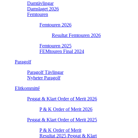
Damtävlingar
Damslaget 2026
Femtouren
Femtouren 2026
Resultat Femtouren 2026
Femtouren 2025
FEMtouren Final 2024
Paragolf
Paragolf Tävlingar
Nyheter Paragolf
Elitkommitté
Peggat & Klart Order of Merit 2026
P & K Order of Merit 2026
Peggat & Klart Order of Merit 2025
P & K Order of Merit
Resultat 2025 Peggat & Klart