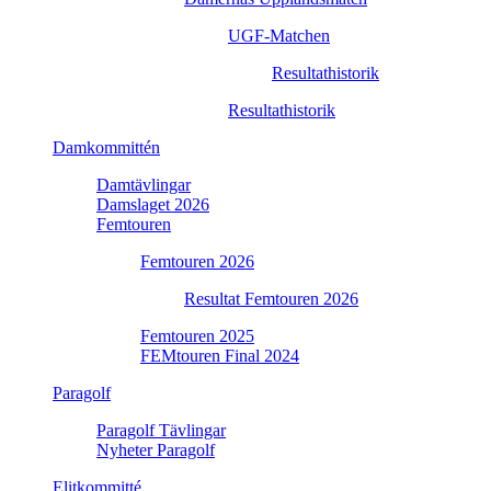
UGF-Matchen
Resultathistorik
Resultathistorik
Damkommittén
Damtävlingar
Damslaget 2026
Femtouren
Femtouren 2026
Resultat Femtouren 2026
Femtouren 2025
FEMtouren Final 2024
Paragolf
Paragolf Tävlingar
Nyheter Paragolf
Elitkommitté