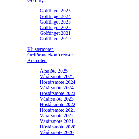
Golfting
Golftinget 2025
Golftinget 2024
Golftinget 2023
Golftinget 2022
Golftinget 2021
Golftinget 2019
Klustermöten
Ordförandekonferenser
Årsmöten
Årsmöte 2025
Vårårsmöte 2025
Höstårsmöte 2024
Vårårsmöte 2024
Höstårsmöte 2023
Vårårsmöte 2023
Höstårsmöte 2022
Höstårsmöte 2021
Vårårsmöte 2022
Vårårsmöte 2021
Höstårsmöte 2020
Vårårsmöte 2020