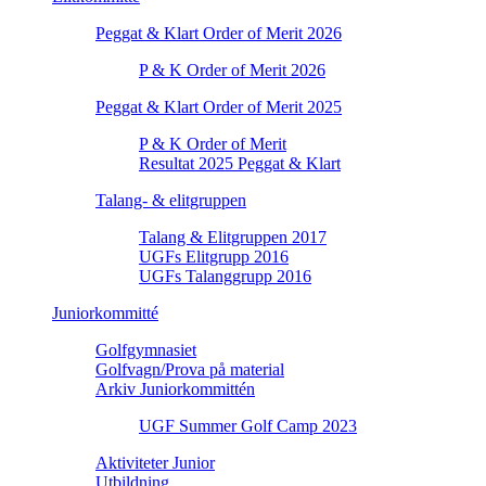
Peggat & Klart Order of Merit 2026
P & K Order of Merit 2026
Peggat & Klart Order of Merit 2025
P & K Order of Merit
Resultat 2025 Peggat & Klart
Talang- & elitgruppen
Talang & Elitgruppen 2017
UGFs Elitgrupp 2016
UGFs Talanggrupp 2016
Juniorkommitté
Golfgymnasiet
Golfvagn/Prova på material
Arkiv Juniorkommittén
UGF Summer Golf Camp 2023
Aktiviteter Junior
Utbildning