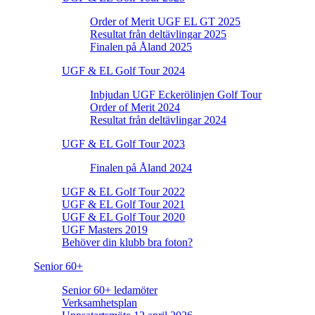
Order of Merit UGF EL GT 2025
Resultat från deltävlingar 2025
Finalen på Åland 2025
UGF & EL Golf Tour 2024
Inbjudan UGF Eckerölinjen Golf Tour
Order of Merit 2024
Resultat från deltävlingar 2024
UGF & EL Golf Tour 2023
Finalen på Åland 2024
UGF & EL Golf Tour 2022
UGF & EL Golf Tour 2021
UGF & EL Golf Tour 2020
UGF Masters 2019
Behöver din klubb bra foton?
Senior 60+
Senior 60+ ledamöter
Verksamhetsplan