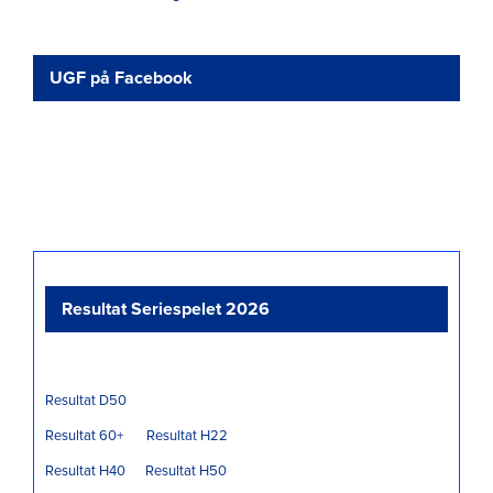
UGF på Facebook
Resultat Seriespelet 2026
Resultat D50
Resultat 60+
Resultat H22
Resultat H40
Resultat H50