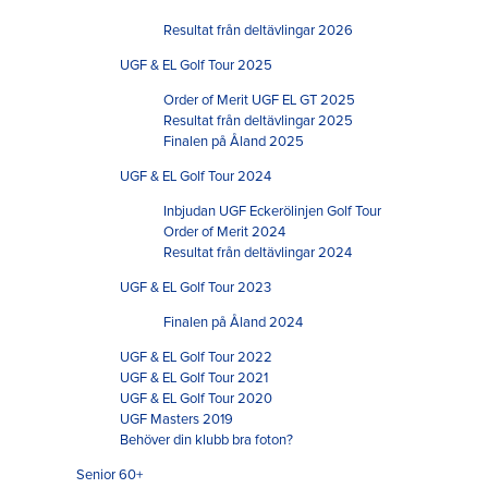
Resultat från deltävlingar 2026
UGF & EL Golf Tour 2025
Order of Merit UGF EL GT 2025
Resultat från deltävlingar 2025
Finalen på Åland 2025
UGF & EL Golf Tour 2024
Inbjudan UGF Eckerölinjen Golf Tour
Order of Merit 2024
Resultat från deltävlingar 2024
UGF & EL Golf Tour 2023
Finalen på Åland 2024
UGF & EL Golf Tour 2022
UGF & EL Golf Tour 2021
UGF & EL Golf Tour 2020
UGF Masters 2019
Behöver din klubb bra foton?
Senior 60+