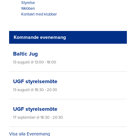
Styrelse
Webben
Kontakt med klubbar
Kommande evenemang
Baltic Jug
13 augusti @ 13:00
-
18:00
UGF styrelsemöte
13 augusti @ 18:30
-
20:30
UGF styrelsemöte
17 september @ 18:30
-
20:30
Visa alla Evenemang