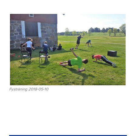
Fysträning 2018-05-10