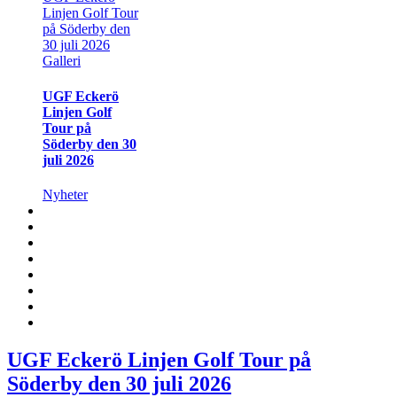
Linjen Golf Tour
på Söderby den
30 juli 2026
Galleri
UGF Eckerö
Linjen Golf
Tour på
Söderby den 30
juli 2026
Nyheter
UGF Eckerö Linjen Golf Tour på
Söderby den 30 juli 2026