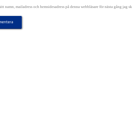
itt namn, mailadress och hemsidesadress på denna webbläsare för nästa gång jag s