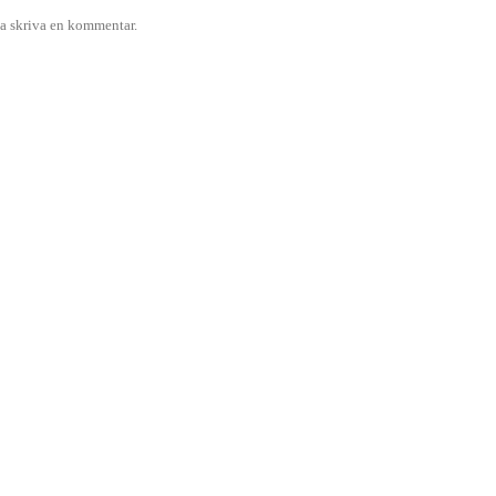
ka skriva en kommentar.