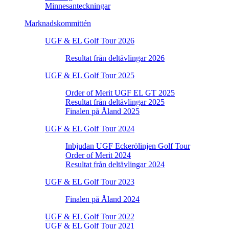
Minnesanteckningar
Marknadskommittén
UGF & EL Golf Tour 2026
Resultat från deltävlingar 2026
UGF & EL Golf Tour 2025
Order of Merit UGF EL GT 2025
Resultat från deltävlingar 2025
Finalen på Åland 2025
UGF & EL Golf Tour 2024
Inbjudan UGF Eckerölinjen Golf Tour
Order of Merit 2024
Resultat från deltävlingar 2024
UGF & EL Golf Tour 2023
Finalen på Åland 2024
UGF & EL Golf Tour 2022
UGF & EL Golf Tour 2021