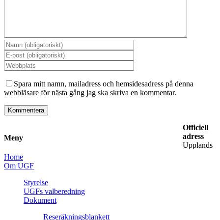
Spara mitt namn, mailadress och hemsidesadress på denna
webbläsare för nästa gång jag ska skriva en kommentar.
Officiell
adress
Meny
Upplands
Home
Om UGF
Styrelse
UGFs valberedning
Dokument
Reseräkningsblankett