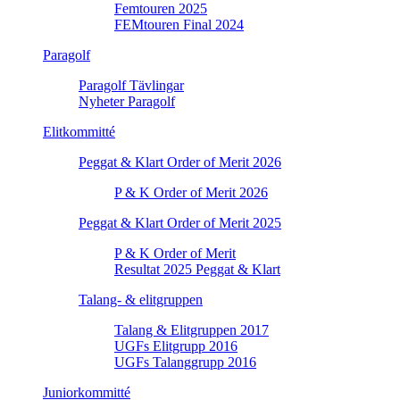
Femtouren 2025
FEMtouren Final 2024
Paragolf
Paragolf Tävlingar
Nyheter Paragolf
Elitkommitté
Peggat & Klart Order of Merit 2026
P & K Order of Merit 2026
Peggat & Klart Order of Merit 2025
P & K Order of Merit
Resultat 2025 Peggat & Klart
Talang- & elitgruppen
Talang & Elitgruppen 2017
UGFs Elitgrupp 2016
UGFs Talanggrupp 2016
Juniorkommitté