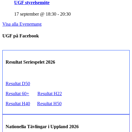
UGF styrelsemöte
17 september @ 18:30
-
20:30
Visa alla Evenemang
UGF på Facebook
Resultat Seriespelet 2026
Resultat D50
Resultat 60+
Resultat H22
Resultat H40
Resultat H50
Nationella Tävlingar i Uppland 2026