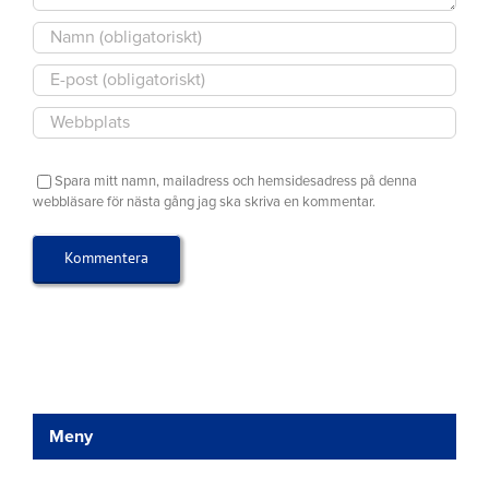
Spara mitt namn, mailadress och hemsidesadress på denna
webbläsare för nästa gång jag ska skriva en kommentar.
Meny