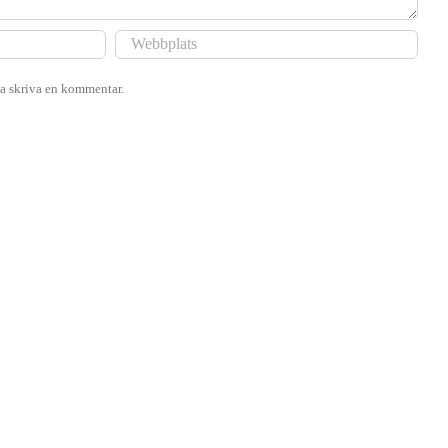
ka skriva en kommentar.