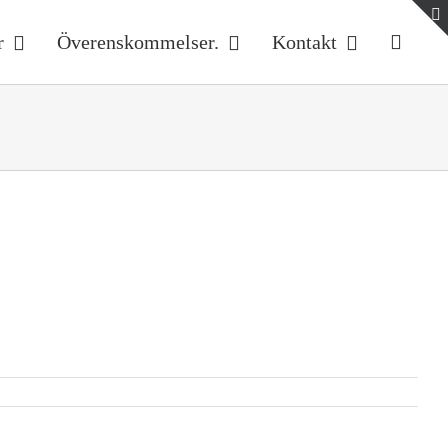
r
Överenskommelser.
Kontakt