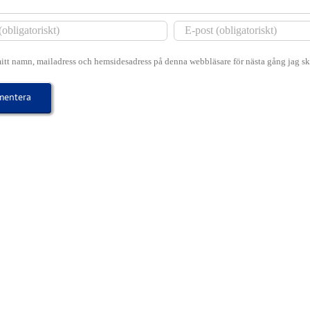
itt namn, mailadress och hemsidesadress på denna webbläsare för nästa gång jag s