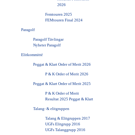
2026
Femtouren 2025
FEMtouren Final 2024
Paragolf
Paragolf Tävlingar
Nyheter Paragolf
Elitkommitté
Peggat & Klart Order of Merit 2026
P & K Order of Merit 2026
Peggat & Klart Order of Merit 2025
P & K Order of Merit
Resultat 2025 Peggat & Klart
Talang- & elitgruppen
Talang & Elitgruppen 2017
UGFs Elitgrupp 2016
UGFs Talanggrupp 2016