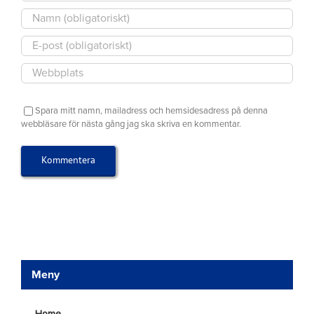
Spara mitt namn, mailadress och hemsidesadress på denna
webbläsare för nästa gång jag ska skriva en kommentar.
Meny