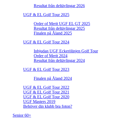
Resultat från deltävlingar 2026
UGF & EL Golf Tour 2025
Order of Merit UGF EL GT 2025
Resultat från deltävlingar 2025
Finalen på Åland 2025
UGF & EL Golf Tour 2024
Inbjudan UGF Eckerölinjen Golf Tour
Order of Merit 2024
Resultat från deltävlingar 2024
UGF & EL Golf Tour 2023
Finalen på Åland 2024
UGF & EL Golf Tour 2022
UGF & EL Golf Tour 2021
UGF & EL Golf Tour 2020
UGF Masters 2019
Behöver din klubb bra foton?
Senior 60+