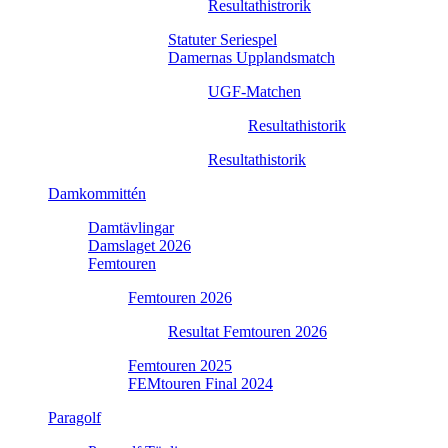
Resultathistrorik
Statuter Seriespel
Damernas Upplandsmatch
UGF-Matchen
Resultathistorik
Resultathistorik
Damkommittén
Damtävlingar
Damslaget 2026
Femtouren
Femtouren 2026
Resultat Femtouren 2026
Femtouren 2025
FEMtouren Final 2024
Paragolf