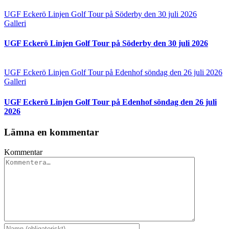
UGF Eckerö Linjen Golf Tour på Söderby den 30 juli 2026
Galleri
UGF Eckerö Linjen Golf Tour på Söderby den 30 juli 2026
UGF Eckerö Linjen Golf Tour på Edenhof söndag den 26 juli 2026
Galleri
UGF Eckerö Linjen Golf Tour på Edenhof söndag den 26 juli
2026
Lämna en kommentar
Kommentar