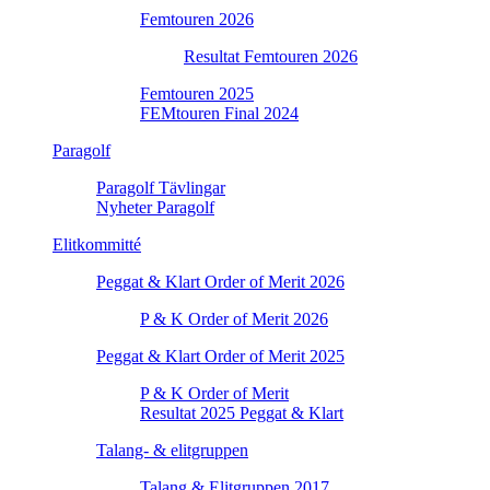
Femtouren 2026
Resultat Femtouren 2026
Femtouren 2025
FEMtouren Final 2024
Paragolf
Paragolf Tävlingar
Nyheter Paragolf
Elitkommitté
Peggat & Klart Order of Merit 2026
P & K Order of Merit 2026
Peggat & Klart Order of Merit 2025
P & K Order of Merit
Resultat 2025 Peggat & Klart
Talang- & elitgruppen
Talang & Elitgruppen 2017