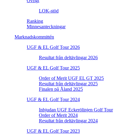
Övrigt
LOK-stöd
Ranking
Minnesanteckningar
Marknadskommittén
UGF & EL Golf Tour 2026
Resultat från deltävlingar 2026
UGF & EL Golf Tour 2025
Order of Merit UGF EL GT 2025
Resultat från deltävlingar 2025
Finalen på Åland 2025
UGF & EL Golf Tour 2024
Inbjudan UGF Eckerölinjen Golf Tour
Order of Merit 2024
Resultat från deltävlingar 2024
UGF & EL Golf Tour 2023