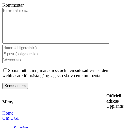
Kommentar
Spara mitt namn, mailadress och hemsidesadress på denna
webbläsare för nästa gång jag ska skriva en kommentar.
Officiell
adress
Meny
Upplands
Home
Om UGF
Styrelse