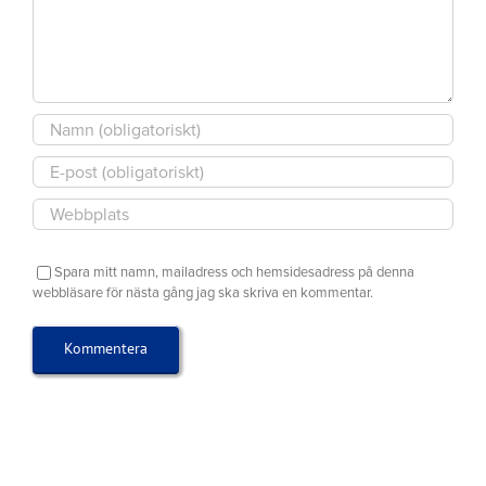
Spara mitt namn, mailadress och hemsidesadress på denna
webbläsare för nästa gång jag ska skriva en kommentar.