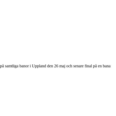
g på samtliga banor i Uppland den 26 maj och senare final på en bana