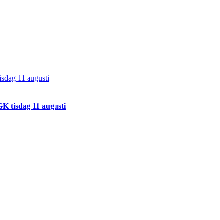
sdag 11 augusti
K tisdag 11 augusti