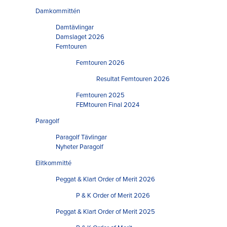
Damkommittén
Damtävlingar
Damslaget 2026
Femtouren
Femtouren 2026
Resultat Femtouren 2026
Femtouren 2025
FEMtouren Final 2024
Paragolf
Paragolf Tävlingar
Nyheter Paragolf
Elitkommitté
Peggat & Klart Order of Merit 2026
P & K Order of Merit 2026
Peggat & Klart Order of Merit 2025