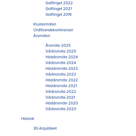
Golftinget 2022
Golftinget 2021
Golftinget 2019
Klustermöten
Ordförandekonferenser
Årsmöten
Årsmöte 2025
Vårårsmöte 2025
Höstårsmöte 2024
Vårårsmöte 2024
Höstårsmöte 2023
Vårårsmöte 2023
Höstårsmöte 2022
Höstårsmöte 2021
Vårårsmöte 2022
Vårårsmöte 2021
Höstårsmöte 2020
Vårårsmöte 2020
Historik
30-årsjubileet