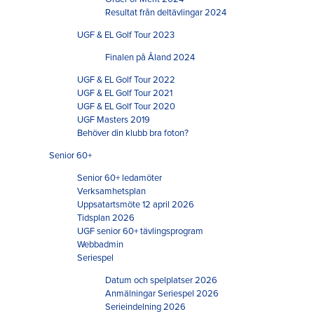
Resultat från deltävlingar 2024
UGF & EL Golf Tour 2023
Finalen på Åland 2024
UGF & EL Golf Tour 2022
UGF & EL Golf Tour 2021
UGF & EL Golf Tour 2020
UGF Masters 2019
Behöver din klubb bra foton?
Senior 60+
Senior 60+ ledamöter
Verksamhetsplan
Uppsatartsmöte 12 april 2026
Tidsplan 2026
UGF senior 60+ tävlingsprogram
Webbadmin
Seriespel
Datum och spelplatser 2026
Anmälningar Seriespel 2026
Serieindelning 2026