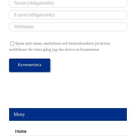
Spara mitt namn, mailadress och hemsidesadress på denna
webbläsare för nästa gång jag ska skriva en kommentar.
Meny
Home