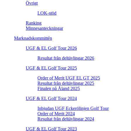
Övrigt
LOK-stöd
Ranking
Minnesanteckningar
Marknadskommittén
UGF & EL Golf Tour 2026
Resultat från deltävlingar 2026
UGF & EL Golf Tour 2025
Order of Merit UGF EL GT 2025
Resultat från deltävlingar 2025
Finalen på Åland 2025
UGF & EL Golf Tour 2024
Inbjudan UGF Eckerölinjen Golf Tour
Order of Merit 2024
Resultat från deltävlingar 2024
UGF & EL Golf Tour 2023