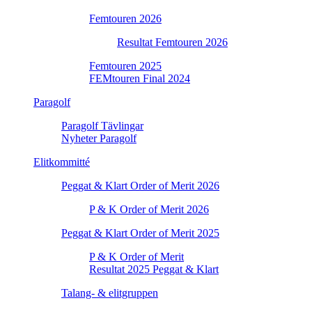
Femtouren 2026
Resultat Femtouren 2026
Femtouren 2025
FEMtouren Final 2024
Paragolf
Paragolf Tävlingar
Nyheter Paragolf
Elitkommitté
Peggat & Klart Order of Merit 2026
P & K Order of Merit 2026
Peggat & Klart Order of Merit 2025
P & K Order of Merit
Resultat 2025 Peggat & Klart
Talang- & elitgruppen