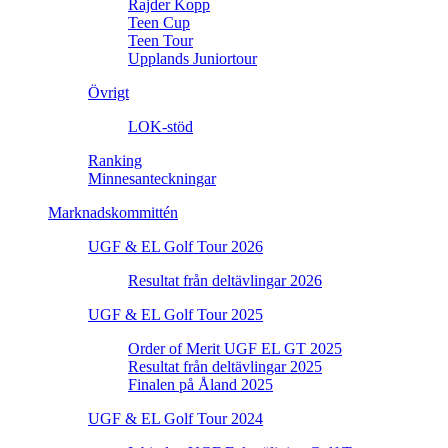
Rajder Kopp
Teen Cup
Teen Tour
Upplands Juniortour
Övrigt
LOK-stöd
Ranking
Minnesanteckningar
Marknadskommittén
UGF & EL Golf Tour 2026
Resultat från deltävlingar 2026
UGF & EL Golf Tour 2025
Order of Merit UGF EL GT 2025
Resultat från deltävlingar 2025
Finalen på Åland 2025
UGF & EL Golf Tour 2024