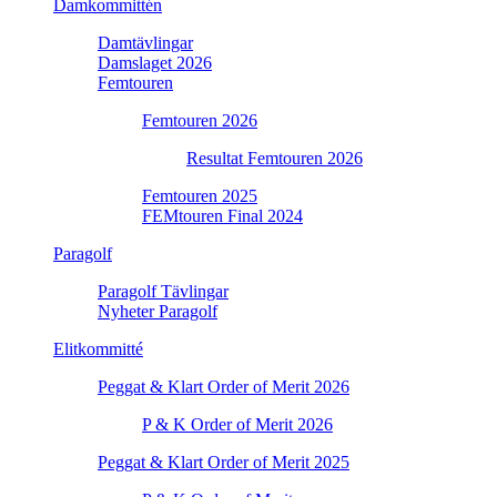
Damkommittén
Damtävlingar
Damslaget 2026
Femtouren
Femtouren 2026
Resultat Femtouren 2026
Femtouren 2025
FEMtouren Final 2024
Paragolf
Paragolf Tävlingar
Nyheter Paragolf
Elitkommitté
Peggat & Klart Order of Merit 2026
P & K Order of Merit 2026
Peggat & Klart Order of Merit 2025