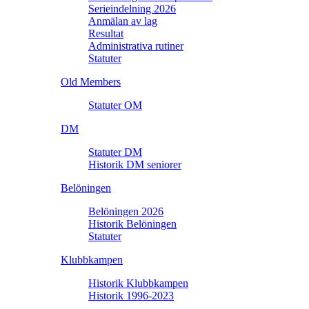
Serieindelning 2026
Anmälan av lag
Resultat
Administrativa rutiner
Statuter
Old Members
Statuter OM
DM
Statuter DM
Historik DM seniorer
Belöningen
Belöningen 2026
Historik Belöningen
Statuter
Klubbkampen
Historik Klubbkampen
Historik 1996-2023