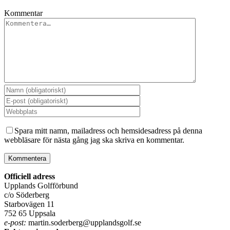
Kommentar
Spara mitt namn, mailadress och hemsidesadress på denna
webbläsare för nästa gång jag ska skriva en kommentar.
Officiell adress
Upplands Golfförbund
c/o Söderberg
Starbovägen 11
752 65 Uppsala
e-post:
martin.soderberg@upplandsgolf.se