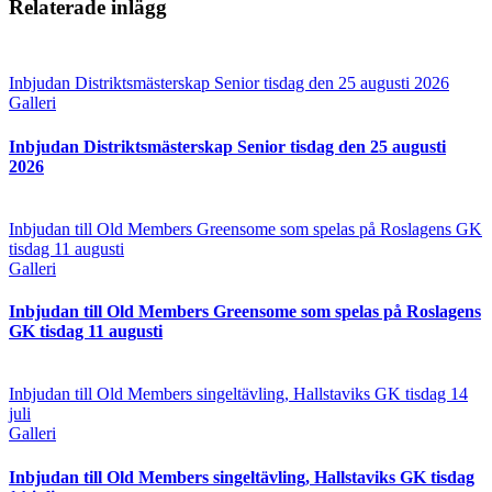
Relaterade inlägg
Inbjudan Distriktsmästerskap Senior tisdag den 25 augusti 2026
Galleri
Inbjudan Distriktsmästerskap Senior tisdag den 25 augusti
2026
Inbjudan till Old Members Greensome som spelas på Roslagens GK
tisdag 11 augusti
Galleri
Inbjudan till Old Members Greensome som spelas på Roslagens
GK tisdag 11 augusti
Inbjudan till Old Members singeltävling, Hallstaviks GK tisdag 14
juli
Galleri
Inbjudan till Old Members singeltävling, Hallstaviks GK tisdag