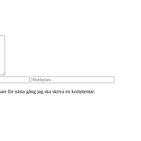
re för nästa gång jag ska skriva en kommentar.