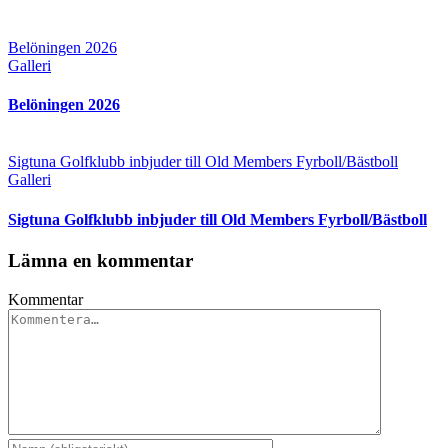
Belöningen 2026
Galleri
Belöningen 2026
Sigtuna Golfklubb inbjuder till Old Members Fyrboll/Bästboll
Galleri
Sigtuna Golfklubb inbjuder till Old Members Fyrboll/Bästboll
Lämna en kommentar
Kommentar