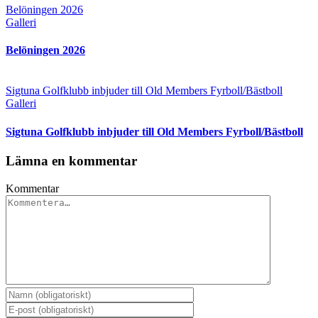
Belöningen 2026
Galleri
Belöningen 2026
Sigtuna Golfklubb inbjuder till Old Members Fyrboll/Bästboll
Galleri
Sigtuna Golfklubb inbjuder till Old Members Fyrboll/Bästboll
Lämna en kommentar
Kommentar