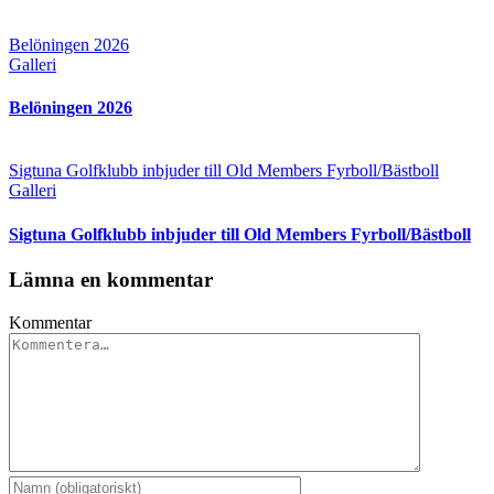
Belöningen 2026
Galleri
Belöningen 2026
Sigtuna Golfklubb inbjuder till Old Members Fyrboll/Bästboll
Galleri
Sigtuna Golfklubb inbjuder till Old Members Fyrboll/Bästboll
Lämna en kommentar
Kommentar