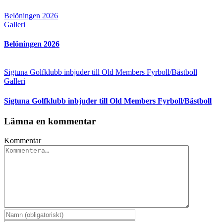
Belöningen 2026
Galleri
Belöningen 2026
Sigtuna Golfklubb inbjuder till Old Members Fyrboll/Bästboll
Galleri
Sigtuna Golfklubb inbjuder till Old Members Fyrboll/Bästboll
Lämna en kommentar
Kommentar