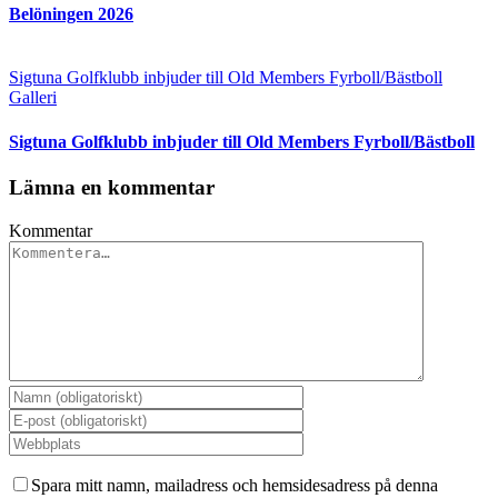
Belöningen 2026
Sigtuna Golfklubb inbjuder till Old Members Fyrboll/Bästboll
Galleri
Sigtuna Golfklubb inbjuder till Old Members Fyrboll/Bästboll
Lämna en kommentar
Kommentar
Spara mitt namn, mailadress och hemsidesadress på denna