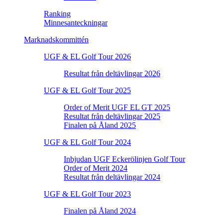
Ranking
Minnesanteckningar
Marknadskommittén
UGF & EL Golf Tour 2026
Resultat från deltävlingar 2026
UGF & EL Golf Tour 2025
Order of Merit UGF EL GT 2025
Resultat från deltävlingar 2025
Finalen på Åland 2025
UGF & EL Golf Tour 2024
Inbjudan UGF Eckerölinjen Golf Tour
Order of Merit 2024
Resultat från deltävlingar 2024
UGF & EL Golf Tour 2023
Finalen på Åland 2024