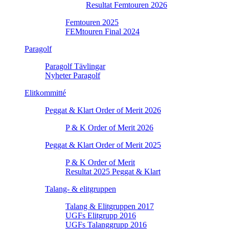
Resultat Femtouren 2026
Femtouren 2025
FEMtouren Final 2024
Paragolf
Paragolf Tävlingar
Nyheter Paragolf
Elitkommitté
Peggat & Klart Order of Merit 2026
P & K Order of Merit 2026
Peggat & Klart Order of Merit 2025
P & K Order of Merit
Resultat 2025 Peggat & Klart
Talang- & elitgruppen
Talang & Elitgruppen 2017
UGFs Elitgrupp 2016
UGFs Talanggrupp 2016