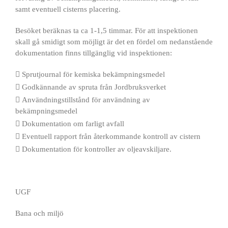
samt eventuell cisterns placering.
Besöket beräknas ta ca 1-1,5 timmar. För att inspektionen
skall gå smidigt som möjligt är det en fördel om nedanstående
UGF
dokumentation finns tillgänglig vid inspektionen:
 Sprutjournal för kemiska bekämpningsmedel
 Godkännande av spruta från Jordbruksverket
 Användningstillstånd för användning av
bekämpningsmedel
 Dokumentation om farligt avfall
 Eventuell rapport från återkommande kontroll av cistern
 Dokumentation för kontroller av oljeavskiljare.
UGF
Bana och miljö