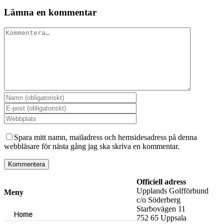
Lämna en kommentar
Kommentar
Spara mitt namn, mailadress och hemsidesadress på denna
webbläsare för nästa gång jag ska skriva en kommentar.
Officiell adress
Upplands Golfförbund
Meny
c/o Söderberg
Sen
Starbovägen 11
Home
752 65 Uppsala