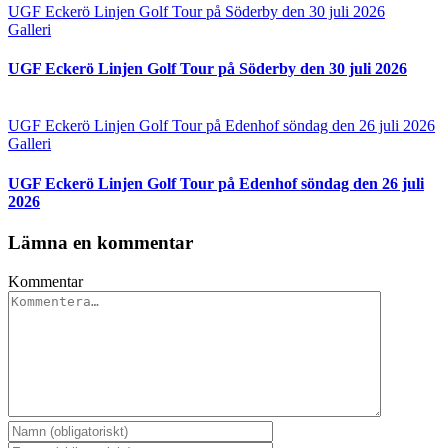
UGF Eckerö Linjen Golf Tour på Söderby den 30 juli 2026
Galleri
UGF Eckerö Linjen Golf Tour på Söderby den 30 juli 2026
UGF Eckerö Linjen Golf Tour på Edenhof söndag den 26 juli 2026
Galleri
UGF Eckerö Linjen Golf Tour på Edenhof söndag den 26 juli
2026
Lämna en kommentar
Kommentar