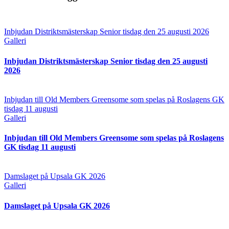
Inbjudan Distriktsmästerskap Senior tisdag den 25 augusti 2026
Galleri
Inbjudan Distriktsmästerskap Senior tisdag den 25 augusti
2026
Inbjudan till Old Members Greensome som spelas på Roslagens GK
tisdag 11 augusti
Galleri
Inbjudan till Old Members Greensome som spelas på Roslagens
GK tisdag 11 augusti
Damslaget på Upsala GK 2026
Galleri
Damslaget på Upsala GK 2026