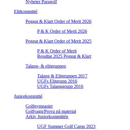
Nyheter Paragolf
Elitkommitté
Peggat & Klart Order of Merit 2026
P & K Order of Merit 2026
Peggat & Klart Order of Merit 2025
P & K Order of Merit
Resultat 2025 Peggat & Klart
Talang- & elitgruppen
Talang & Elitgruppen 2017
UGFs Elitgrupp 2016
UGFs Talanggrupp 2016
Juniorkommitté
Golfgymnasiet
Golfvagn/Prova på material
Arkiv Juniorkommittén
UGF Summer Golf Camp 2023