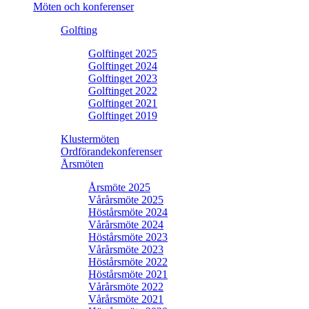
Möten och konferenser
Golfting
Golftinget 2025
Golftinget 2024
Golftinget 2023
Golftinget 2022
Golftinget 2021
Golftinget 2019
Klustermöten
Ordförandekonferenser
Årsmöten
Årsmöte 2025
Vårårsmöte 2025
Höstårsmöte 2024
Vårårsmöte 2024
Höstårsmöte 2023
Vårårsmöte 2023
Höstårsmöte 2022
Höstårsmöte 2021
Vårårsmöte 2022
Vårårsmöte 2021