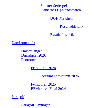
Statuter Seriespel
Damernas Upplandsmatch
UGF-Matchen
Resultathistorik
Resultathistorik
Damkommittén
Damtävlingar
Damslaget 2026
Femtouren
Femtouren 2026
Resultat Femtouren 2026
Femtouren 2025
FEMtouren Final 2024
Paragolf
Paragolf Tävlingar