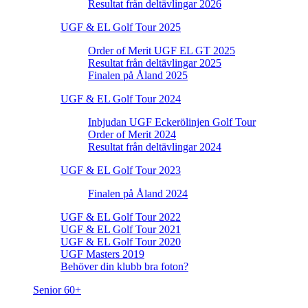
Resultat från deltävlingar 2026
UGF & EL Golf Tour 2025
Order of Merit UGF EL GT 2025
Resultat från deltävlingar 2025
Finalen på Åland 2025
UGF & EL Golf Tour 2024
Inbjudan UGF Eckerölinjen Golf Tour
Order of Merit 2024
Resultat från deltävlingar 2024
UGF & EL Golf Tour 2023
Finalen på Åland 2024
UGF & EL Golf Tour 2022
UGF & EL Golf Tour 2021
UGF & EL Golf Tour 2020
UGF Masters 2019
Behöver din klubb bra foton?
Senior 60+