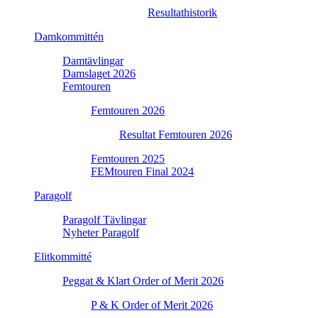
Resultathistorik
Damkommittén
Damtävlingar
Damslaget 2026
Femtouren
Femtouren 2026
Resultat Femtouren 2026
Femtouren 2025
FEMtouren Final 2024
Paragolf
Paragolf Tävlingar
Nyheter Paragolf
Elitkommitté
Peggat & Klart Order of Merit 2026
P & K Order of Merit 2026