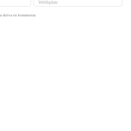
ka skriva en kommentar.