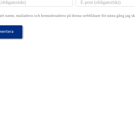
itt namn, mailadress och hemsidesadress på denna webbläsare för nästa gång jag s